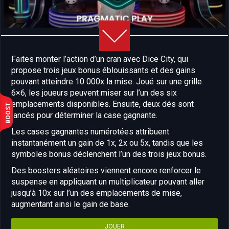
Faites monter l’action d’un cran avec Dice City, qui
propose trois jeux bonus éblouissants et des gains
pouvant atteindre 10 000x la mise. Joué sur une grille
6×6, les joueurs peuvent miser sur l’un des six
emplacements disponibles. Ensuite, deux dés sont
BOOST
lancés pour déterminer la case gagnante.
Les cases gagnantes numérotées attribuent
instantanément un gain de 1x, 2x ou 5x, tandis que les
symboles bonus déclenchent l’un des trois jeux bonus.
Des boosters aléatoires viennent encore renforcer le
suspense en appliquant un multiplicateur pouvant aller
jusqu’à 10x sur l’un des emplacements de mise,
augmentant ainsi le gain de base.
JOUER