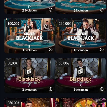
100,00€
250,00€
50,00€
50,00€
250,00€