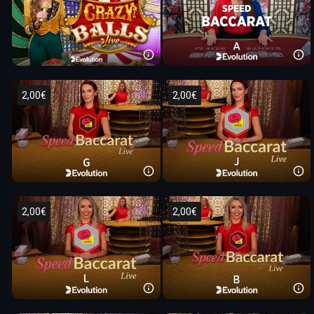
2,00€
2,00€
2,00€
2,00€