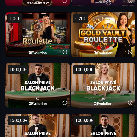
1,00€
0,20€
1000,00€
1000,00€
1500,00€
1000,00€