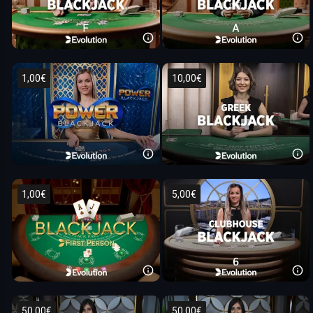
1,00€
10,00€
1,00€
5,00€
50,00€
50,00€