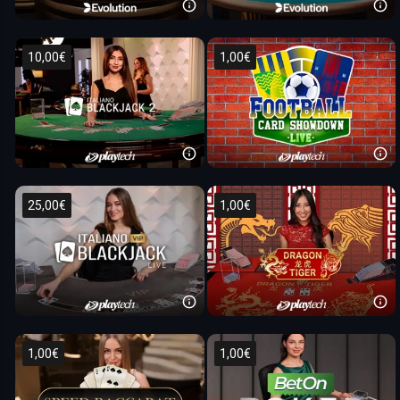
10,00€
1,00€
25,00€
1,00€
1,00€
1,00€