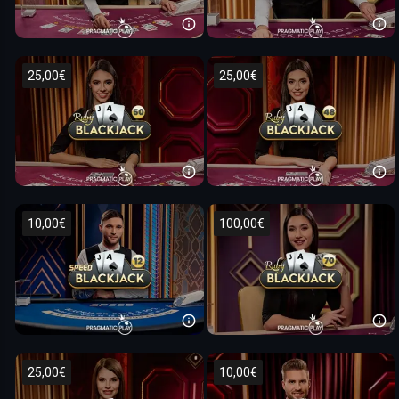
25,00€
25,00€
10,00€
100,00€
25,00€
10,00€