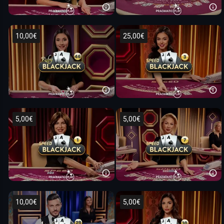
10,00€
25,00€
5,00€
5,00€
10,00€
5,00€