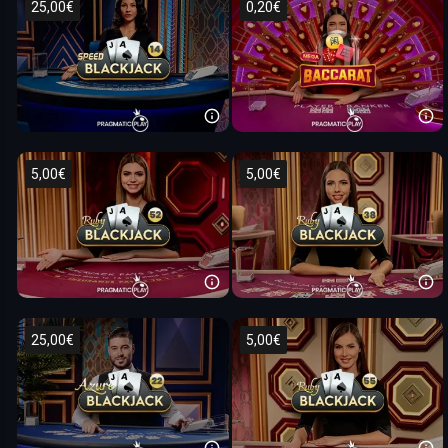
25,00€
0,20€
5,00€
5,00€
25,00€
5,00€