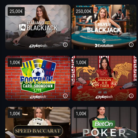
25,00€
250,00€
1,00€
1,00€
1,00€
1,00€