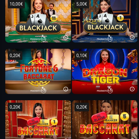
10,00€
5,00€
0,20€
0,10€
0,20€
0,20€