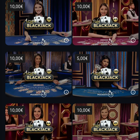
10,00€
10,00€
10,00€
5,00€
10,00€
10,00€