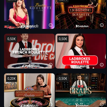
0,50€
0,50€
0,20€
0,50€