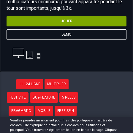
multiplicateurs minimums pouvant apparaître pendant le
tour sont importants, jusqu’à 3x.
JOUER
DEMO
11 - 24 LIGNE
MULTIPLIER
FESTIVITÉ
BUY-FEATURE
5 REELS
PRAGMATIC
MOBILE
FREE SPIN
Veuillez prendre un moment pour lire notre politique en matière de
WILD
SCATTER
FUN
SLOT
cookies. Elle explique en détail quels cookies nous utilisons et
pourquoi. Vous trouverez également le lien en bas de la page. Cliquez