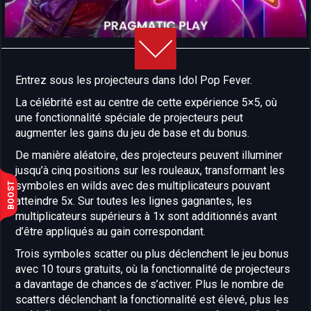
Entrez sous les projecteurs dans Idol Pop Fever.
La célébrité est au centre de cette expérience 5×5, où
une fonctionnalité spéciale de projecteurs peut
augmenter les gains du jeu de base et du bonus.
De manière aléatoire, des projecteurs peuvent illuminer
jusqu’à cinq positions sur les rouleaux, transformant les
symboles en wilds avec des multiplicateurs pouvant
BOOST
atteindre 5x. Sur toutes les lignes gagnantes, les
multiplicateurs supérieurs à 1x sont additionnés avant
d’être appliqués au gain correspondant.
Trois symboles scatter ou plus déclenchent le jeu bonus
avec 10 tours gratuits, où la fonctionnalité de projecteurs
a davantage de chances de s’activer. Plus le nombre de
scatters déclenchant la fonctionnalité est élevé, plus les