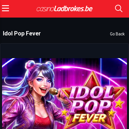
Idol Pop Fever
Go Back