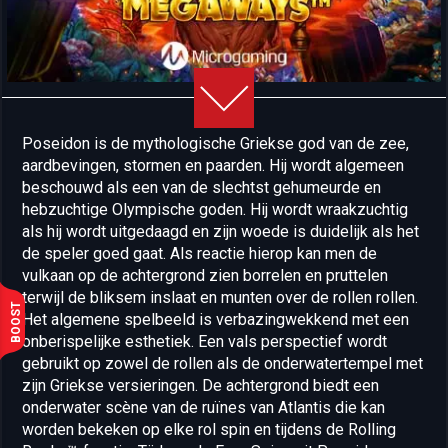
Poseidon is de mythologische Griekse god van de zee,
aardbevingen, stormen en paarden. Hij wordt algemeen
beschouwd als een van de slechtst gehumeurde en
hebzuchtige Olympische goden. Hij wordt wraakzuchtig
als hij wordt uitgedaagd en zijn woede is duidelijk als het
de speler goed gaat. Als reactie hierop kan men de
vulkaan op de achtergrond zien borrelen en pruttelen
terwijl de bliksem inslaat en munten over de rollen rollen.
BOOST
Het algemene spelbeeld is verbazingwekkend met een
onberispelijke esthetiek. Een vals perspectief wordt
gebruikt op zowel de rollen als de onderwatertempel met
zijn Griekse versieringen. De achtergrond biedt een
onderwater scène van de ruïnes van Atlantis die kan
worden bekeken op elke rol spin en tijdens de Rolling