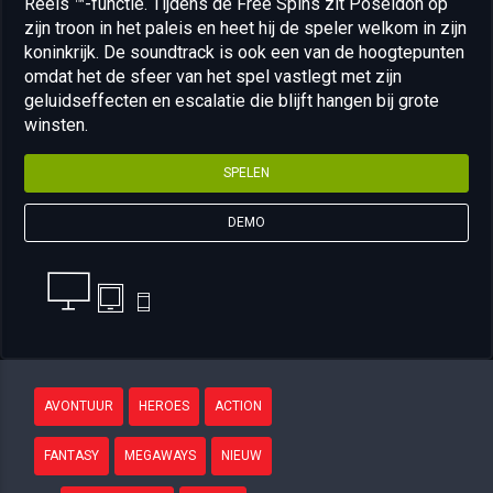
Reels ™-functie. Tijdens de Free Spins zit Poseidon op
zijn troon in het paleis en heet hij de speler welkom in zijn
koninkrijk. De soundtrack is ook een van de hoogtepunten
omdat het de sfeer van het spel vastlegt met zijn
geluidseffecten en escalatie die blijft hangen bij grote
winsten.
SPELEN
DEMO
AVONTUUR
HEROES
ACTION
FANTASY
MEGAWAYS
NIEUW