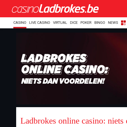
CASINO
LIVE CASINO
VIRTUAL
DICE
POKER
BINGO
NEWS
Ladbrokes online casino: niets