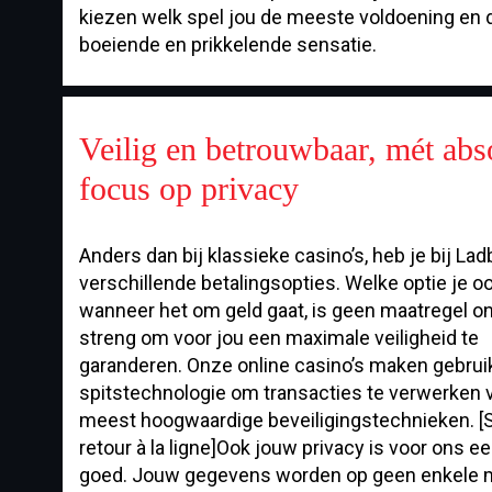
kiezen welk spel jou de meeste voldoening en de
boeiende en prikkelende sensatie.
Veilig en betrouwbaar, mét abs
focus op privacy
Anders dan bij klassieke casino’s, heb je bij La
verschillende betalingsopties. Welke optie je oo
wanneer het om geld gaat, is geen maatregel on
streng om voor jou een maximale veiligheid te
garanderen. Onze online casino’s maken gebrui
spitstechnologie om transacties te verwerken v
meest hoogwaardige beveiligingstechnieken. [
retour à la ligne]Ook jouw privacy is voor ons e
goed. Jouw gegevens worden op geen enkele 