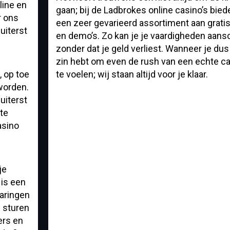
line en
gaan; bij de Ladbrokes online casino’s bied
r ons
een zeer gevarieerd assortiment aan gratis
uiterst
en demo’s. Zo kan je je vaardigheden aans
zonder dat je geld verliest. Wanneer je du
zin hebt om even de rush van een echte c
, op toe
te voelen; wij staan altijd voor je klaar.
worden.
uiterst
te
asino
je
 is een
varingen
e sturen
ers en