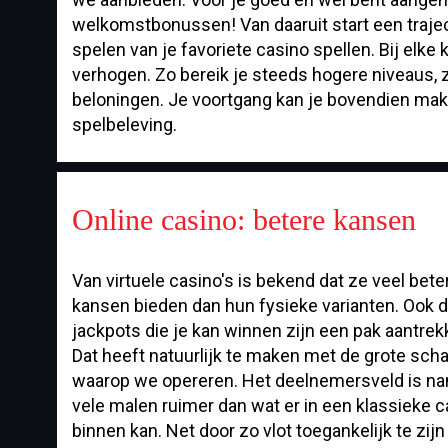
welkomstbonussen! Van daaruit start een trajec
spelen van je favoriete casino spellen. Bij elke 
verhogen. Zo bereik je steeds hogere niveaus, z
beloningen. Je voortgang kan je bovendien makke
spelbeleving.
Online casino: betere kansen
Van virtuele casino's is bekend dat ze veel bete
kansen bieden dan hun fysieke varianten. Ook 
jackpots die je kan winnen zijn een pak aantrekk
Dat heeft natuurlijk te maken met de grote scha
waarop we opereren. Het deelnemersveld is na
vele malen ruimer dan wat er in een klassieke 
binnen kan. Net door zo vlot toegankelijk te zijn