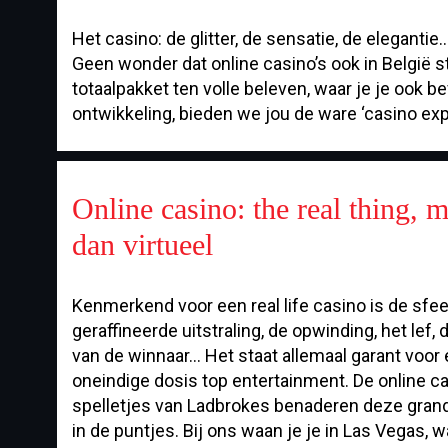
Het casino: de glitter, de sensatie, de elegant
Geen wonder dat online casino’s ook in België
totaalpakket ten volle beleven, waar je je ook b
ontwikkeling, bieden we jou de ware ‘casino exp
Online casino: the real thing, 
dan virtueel
Kenmerkend voor een real life casino is de sfee
geraffineerde uitstraling, de opwinding, het lef, 
van de winnaar… Het staat allemaal garant voor
oneindige dosis top entertainment. De online c
spelletjes van Ladbrokes benaderen deze grand
in de puntjes. Bij ons waan je je in Las Vegas, w