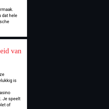
ermaak.
 dat hele
ische
eid van
eze
lukkig is
casino
. Je speelt
let of