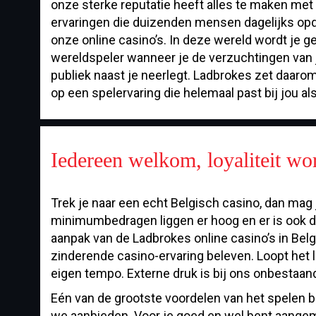
onze sterke reputatie heeft alles te maken met 
ervaringen die duizenden mensen dagelijks op
onze online casino’s. In deze wereld wordt je g
wereldspeler wanneer je de verzuchtingen van 
publiek naast je neerlegt. Ladbrokes zet daarom 
op een spelervaring die helemaal past bij jou als
Iedereen welkom, loyaliteit wo
Trek je naar een echt Belgisch casino, dan mag 
minimumbedragen liggen er hoog en er is ook de 
aanpak van de Ladbrokes online casino’s in Belgi
zinderende casino-ervaring beleven. Loopt het 
eigen tempo. Externe druk is bij ons onbestaande,
Eén van de grootste voordelen van het spelen b
we aanbieden. Voor je goed en wel bent aangeme