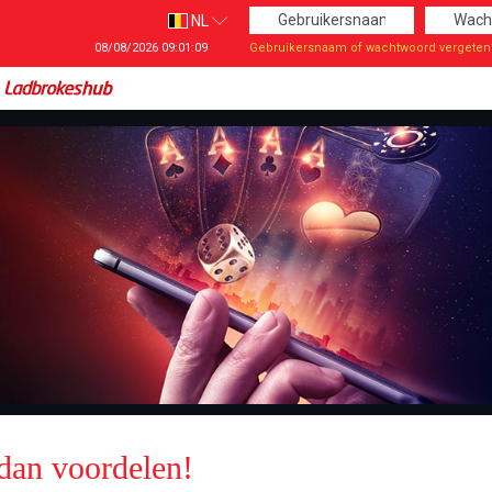
NL
08/08/2026
09:01:10
Gebruikersnaam of wachtwoord vergeten
Taal
EN
FR
NL
 dan voordelen!