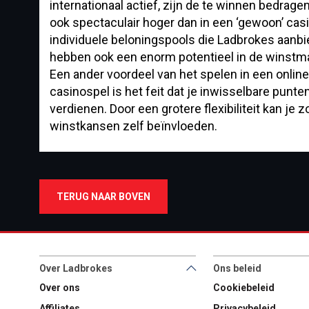
internationaal actief, zijn de te winnen bedrage
ook spectaculair hoger dan in een ‘gewoon’ cas
individuele beloningspools die Ladbrokes aanbi
hebben ook een enorm potentieel in de winstm
Een ander voordeel van het spelen in een onlin
casinospel is het feit dat je inwisselbare punte
verdienen. Door een grotere flexibiliteit kan je z
winstkansen zelf beïnvloeden.
TERUG NAAR BOVEN
Over Ladbrokes
Ons beleid
Over ons
Cookiebeleid
Affiliates
Privacybeleid