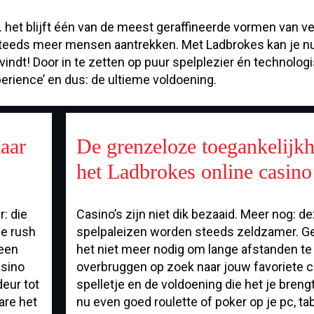
ie… het blijft één van de meest geraffineerde vormen van v
 steeds meer mensen aantrekken. Met Ladbrokes kan je nu
evindt! Door in te zetten op puur spelplezier én technolog
erience’ en dus: de ultieme voldoening.
maar
De grenzeloze toegankelijkh
het Ladbrokes online casino
r: die
Casino’s zijn niet dik bezaaid. Meer nog: d
de rush
spelpaleizen worden steeds zeldzamer. Ge
 een
het niet meer nodig om lange afstanden te
asino
overbruggen op zoek naar jouw favoriete 
eur tot
spelletje en de voldoening die het je brengt
are het
nu even goed roulette of poker op je pc, tab