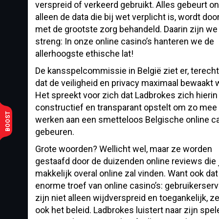
verspreid of verkeerd gebruikt. Alles gebeurt on
alleen de data die bij wet verplicht is, wordt doo
met de grootste zorg behandeld. Daarin zijn we 
streng: In onze online casino’s hanteren we de
allerhoogste ethische lat!
De kansspelcommissie in België ziet er, terecht
dat de veiligheid en privacy maximaal bewaakt 
Het spreekt voor zich dat Ladbrokes zich hierin 
constructief en transparant opstelt om zo mee 
BOOST
werken aan een smetteloos Belgische online c
gebeuren.
Grote woorden? Wellicht wel, maar ze worden
gestaafd door de duizenden online reviews die 
makkelijk overal online zal vinden. Want ook dat
enorme troef van online casino’s: gebruikerser
zijn niet alleen wijdverspreid en toegankelijk, z
ook het beleid. Ladbrokes luistert naar zijn spel