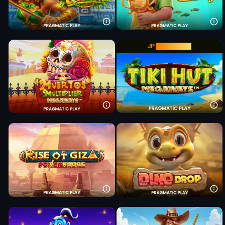
JP
€124,391.26