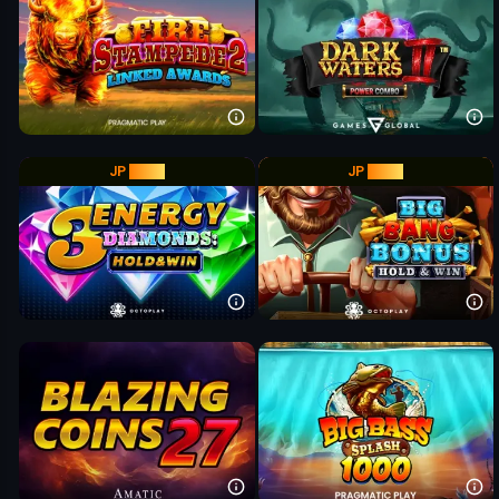
JP
€0.00
JP
€0.00