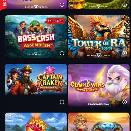
BOOST
EXCLUSIEF