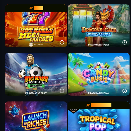
JP
€0.00
JP
€124,391.26