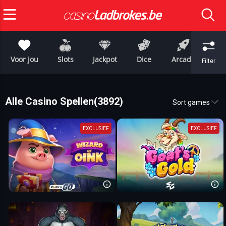
Voor jou
Slots
Jackpot
Dice
Arcade
Nie
Filter
Alle Casino Spellen
(3892)
Sort games
EXCLUSIEF
EXCLUSIEF