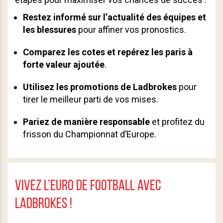
Restez informé sur l’actualité des équipes et
les blessures
pour affiner vos pronostics.
Comparez les cotes et repérez les paris à
forte valeur ajoutée
.
Utilisez les promotions de Ladbrokes
pour
tirer le meilleur parti de vos mises.
Pariez de manière responsable
et profitez du
frisson du Championnat d’Europe.
Vivez l’Euro de Football avec
Ladbrokes !