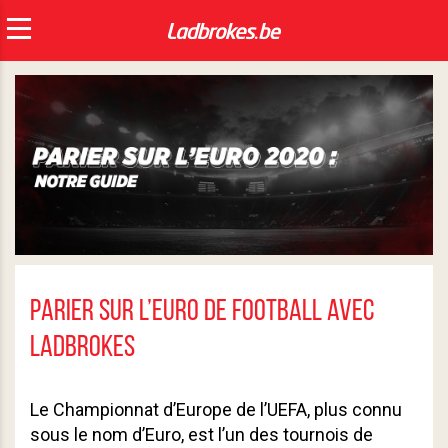
Parier sur l’Euro de Football avec
Ladbrokes
Le Championnat d’Europe de l’UEFA, plus connu
sous le nom d’Euro, est l’un des tournois de