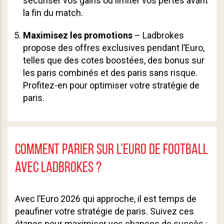
sécuriser vos gains ou limiter vos pertes avant
la fin du match.
Maximisez les promotions
– Ladbrokes
propose des offres exclusives pendant l’Euro,
telles que des cotes boostées, des bonus sur
les paris combinés et des paris sans risque.
Profitez-en pour optimiser votre stratégie de
paris.
Comment parier sur l’Euro de Football
avec Ladbrokes ?
Avec l’Euro 2026 qui approche, il est temps de
peaufiner votre stratégie de paris. Suivez ces
étapes pour maximiser vos chances de succès :