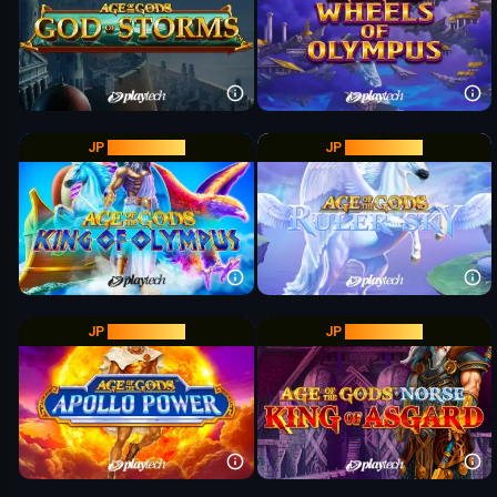
JP
€277,620.57
JP
€277,620.57
JP
€277,620.57
JP
€252,541.79