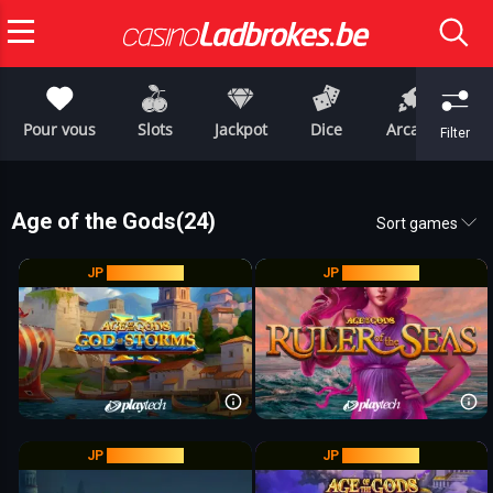
Pour vous
Slots
Jackpot
Dice
Arcade
No
Filter
Age of the Gods
(24)
Sort games
JP
€277,620.57
JP
€277,620.57
JP
€277,620.57
JP
€277,620.57